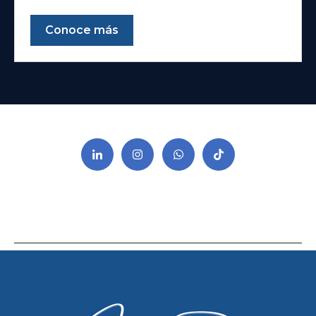
Conoce más