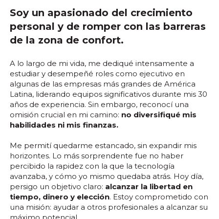
Soy un apasionado del crecimiento
personal y de romper con las barreras
de la zona de confort.
A lo largo de mi vida, me dediqué intensamente a
estudiar y desempeñé roles como ejecutivo en
algunas de las empresas más grandes de América
Latina, liderando equipos significativos durante mis 30
años de experiencia. Sin embargo, reconocí una
omisión crucial en mi camino:
no diversifiqué mis
habilidades ni mis finanzas.
Me permití quedarme estancado, sin expandir mis
horizontes. Lo más sorprendente fue no haber
percibido la rapidez con la que la tecnología
avanzaba, y cómo yo mismo quedaba atrás. Hoy día,
persigo un objetivo claro:
alcanzar la libertad en
tiempo, dinero y elección
. Estoy comprometido con
una misión: ayudar a otros profesionales a alcanzar su
máximo potencial.