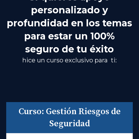
personalizado y
profundidad en los temas
para estar un 100%
seguro de tu éxito
hice un curso exclusivo para ti:
Curso: Gestión Riesgos de
Seguridad