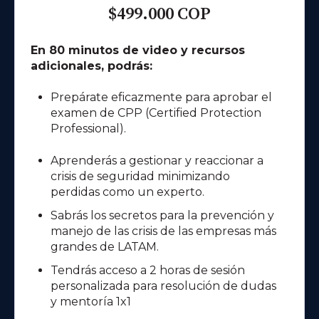
$499.000 COP
En 80 minutos de video y recursos
adicionales, podrás:
Prepárate eficazmente para aprobar el
examen de CPP (Certified Protection
Professional).
Aprenderás a gestionar y reaccionar a
crisis de seguridad minimizando
perdidas como un experto.
Sabrás los secretos para la prevención y
manejo de las crisis de las empresas más
grandes de LATAM.
Tendrás acceso a 2 horas de sesión
personalizada para resolución de dudas
y mentoría 1x1