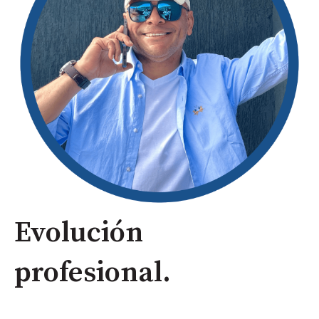
Evolución
profesional.