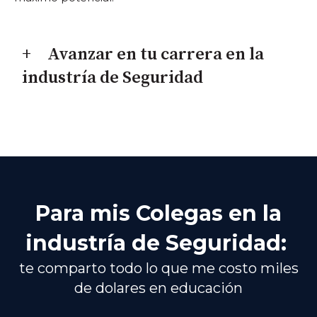
Avanzar en tu carrera en la
industría de Seguridad
Para mis Colegas en la
industría de Seguridad:
te comparto todo lo que me costo miles
de dolares en educación