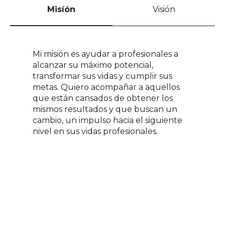
Misíón
Visión
Mi misión es ayudar a profesionales a
alcanzar su máximo potencial,
transformar sus vidas y cumplir sus
metas. Quiero acompañar a aquellos
que están cansados de obtener los
mismos resultados y que buscan un
cambio, un impulso hacia el siguiente
nivel en sus vidas profesionales.