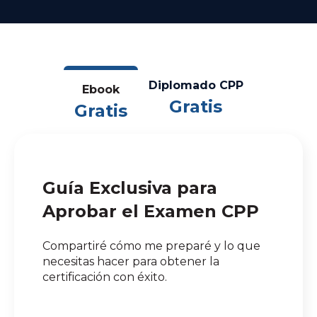
Diplomado CPP
Ebook
Gratis
Gratis
Guía Exclusiva para
Aprobar el Examen CPP
Compartiré cómo me preparé y lo que
necesitas hacer para obtener la
certificación con éxito.