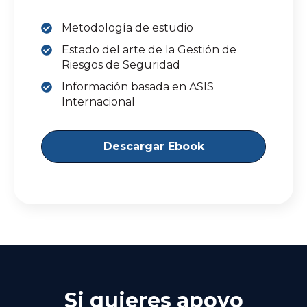
Metodología de estudio
Estado del arte de la Gestión de
Riesgos de Seguridad
Información basada en ASIS
Internacional
Descargar Ebook
Si quieres apoyo